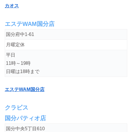
カオス
エステWAM国分店
国分府中1-61
月曜定休
平日
11時～19時
日曜は18時まで
エステWAM国分店
クラビス
国分パティオ店
国分中央5丁目610