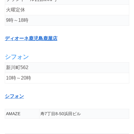
火曜定休
9時～18時
ディオーネ鹿児島鹿屋店
シフォン
新川町562
10時～20時
シフォン
AMAZE
寿7丁目8-50浜田ビル