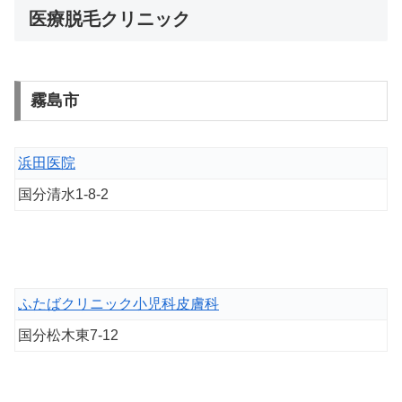
医療脱毛クリニック
霧島市
浜田医院
国分清水1-8-2
ふたばクリニック小児科皮膚科
国分松木東7-12