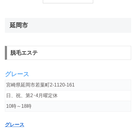
延岡市
脱毛エステ
グレース
宮崎県延岡市若葉町2-1120-161
日、祝、第2･4月曜定休
10時～18時
グレース