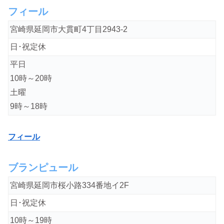
フィール
宮崎県延岡市大貫町4丁目2943-2
日･祝定休
平日
10時～20時
土曜
9時～18時
フィール
ブランピュール
宮崎県延岡市桜小路334番地イ2F
日･祝定休
10時～19時