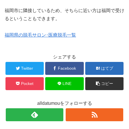
福岡市に隣接しているため、そちらに近い方は福岡で受け
るということもできます。
福岡県の脱毛サロン･医療脱毛一覧
シェアする
Twitter
Facebook
はてブ
Pocket
LINE
コピー
alldatumouをフォローする