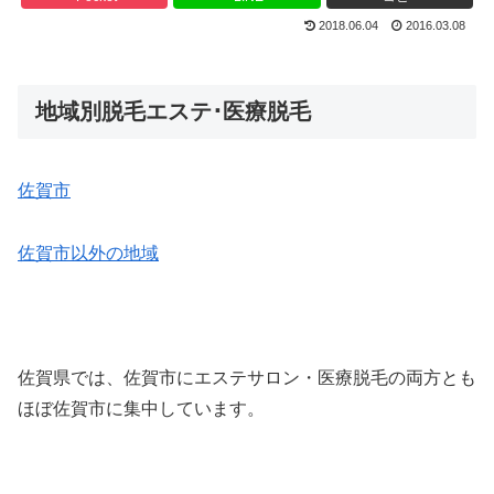
2018.06.04
2016.03.08
地域別脱毛エステ･医療脱毛
佐賀市
佐賀市以外の地域
佐賀県では、佐賀市にエステサロン・医療脱毛の両方とも
ほぼ佐賀市に集中しています。