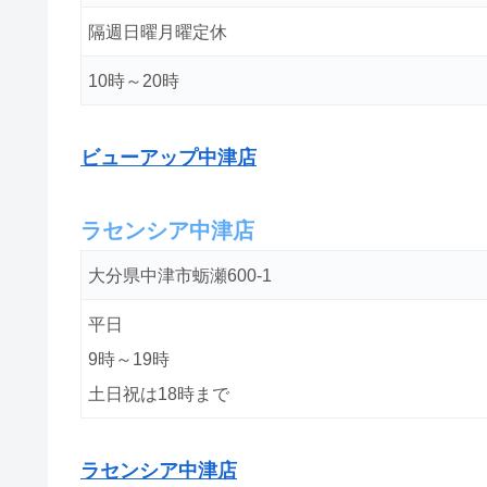
隔週日曜月曜定休
10時～20時
ビューアップ中津店
ラセンシア中津店
大分県中津市蛎瀬600-1
平日
9時～19時
土日祝は18時まで
ラセンシア中津店