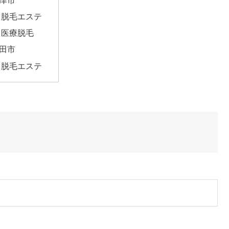
脱毛エステ
医療脱毛
田市
脱毛エステ