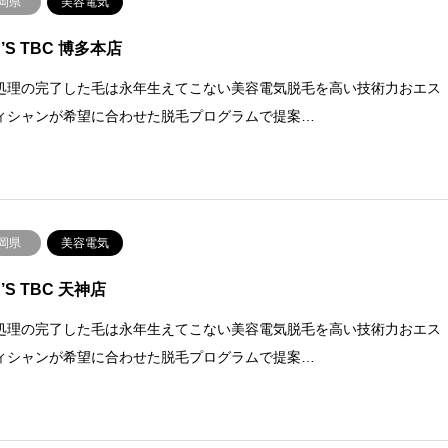
岡県
美容電気
’S TBC 博多本店
処理の完了した毛は永年生えてこない美容電気脱毛を高い技術力おエス
ィシャンが希望に合わせた脱毛プログラムで提案…
岡県
美容電気
’S TBC 天神店
処理の完了した毛は永年生えてこない美容電気脱毛を高い技術力おエス
ィシャンが希望に合わせた脱毛プログラムで提案…