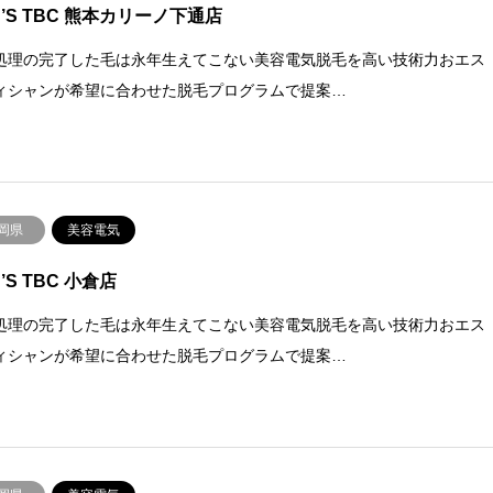
N’S TBC 熊本カリーノ下通店
処理の完了した毛は永年生えてこない美容電気脱毛を高い技術力おエス
ィシャンが希望に合わせた脱毛プログラムで提案…
岡県
美容電気
’S TBC 小倉店
処理の完了した毛は永年生えてこない美容電気脱毛を高い技術力おエス
ィシャンが希望に合わせた脱毛プログラムで提案…