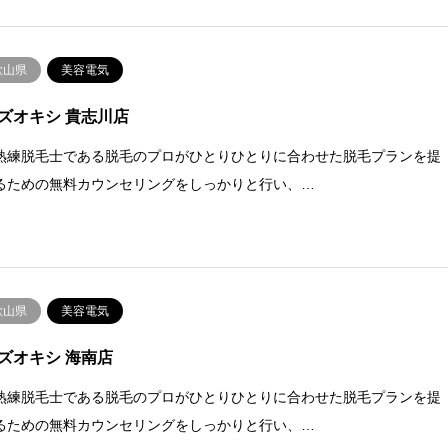
歌山県
美容電気
ズオキシ 貴志川店
熟練脱毛士である脱毛のプロがひとりひとりに合わせた脱毛プランを提
るための無料カウンセリングをしっかりと行い、…
歌山県
美容電気
ズオキシ 海南店
熟練脱毛士である脱毛のプロがひとりひとりに合わせた脱毛プランを提
るための無料カウンセリングをしっかりと行い、…