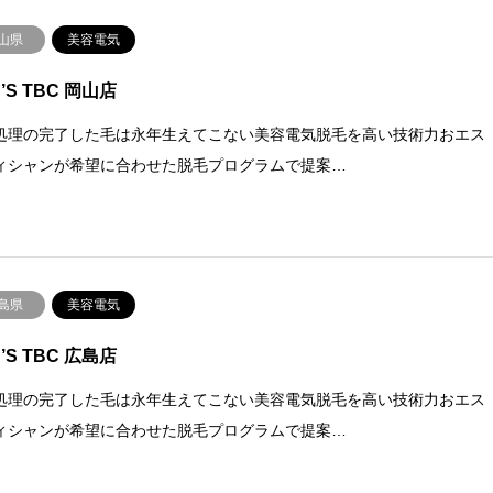
山県
美容電気
’S TBC 岡山店
処理の完了した毛は永年生えてこない美容電気脱毛を高い技術力おエス
ィシャンが希望に合わせた脱毛プログラムで提案…
島県
美容電気
’S TBC 広島店
処理の完了した毛は永年生えてこない美容電気脱毛を高い技術力おエス
ィシャンが希望に合わせた脱毛プログラムで提案…