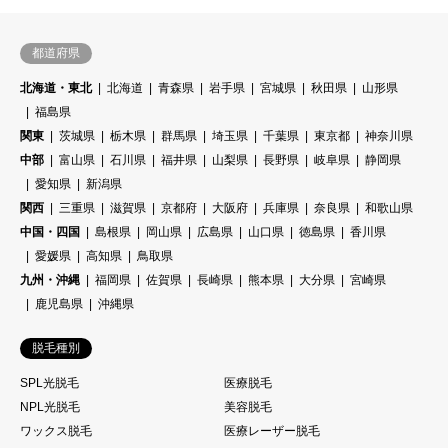
都道府県
北海道・東北
北海道
青森県
岩手県
宮城県
秋田県
山形県
福島県
関東
茨城県
栃木県
群馬県
埼玉県
千葉県
東京都
神奈川県
中部
富山県
石川県
福井県
山梨県
長野県
岐阜県
静岡県
愛知県
新潟県
関西
三重県
滋賀県
京都府
大阪府
兵庫県
奈良県
和歌山県
中国・四国
島根県
岡山県
広島県
山口県
徳島県
香川県
愛媛県
高知県
鳥取県
九州・沖縄
福岡県
佐賀県
長崎県
熊本県
大分県
宮崎県
鹿児島県
沖縄県
脱毛種別
SPL光脱毛
医療脱毛
NPL光脱毛
美容脱毛
ワックス脱毛
医療レーザー脱毛