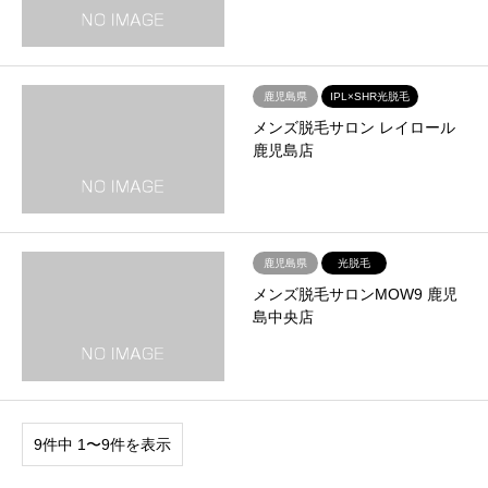
鹿児島県
IPL×SHR光脱毛
メンズ脱毛サロン レイロール
鹿児島店
鹿児島県
光脱毛
メンズ脱毛サロンMOW9 鹿児
島中央店
9件中 1〜9件を表示