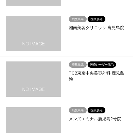
鹿児島県
医療脱毛
湘南美容クリニック 鹿児島院
鹿児島県
医療レーザー脱毛
TCB東京中央美容外科 鹿児島
院
鹿児島県
医療脱毛
メンズエミナル鹿児島2号院