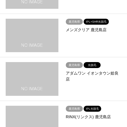
鹿児島県
IPL×SHR光脱毛
メンズクリア 鹿児島店
鹿児島県
光脱毛
アダムワン イオンタウン姶良
店
鹿児島県
IPL光脱毛
RINX(リンクス) 鹿児島店