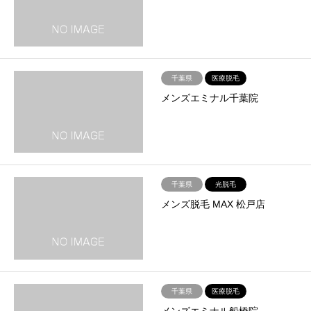
千葉県
医療脱毛
メンズエミナル千葉院
千葉県
光脱毛
メンズ脱毛 MAX 松戸店
千葉県
医療脱毛
メンズエミナル船橋院