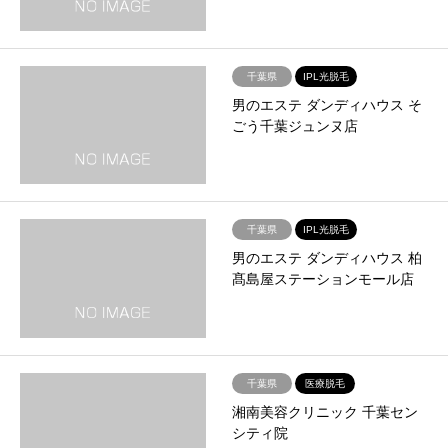
千葉県
IPL光脱毛
男のエステ ダンディハウス そ
ごう千葉ジュンヌ店
千葉県
IPL光脱毛
男のエステ ダンディハウス 柏
髙島屋ステーションモール店
千葉県
医療脱毛
湘南美容クリニック 千葉セン
シティ院