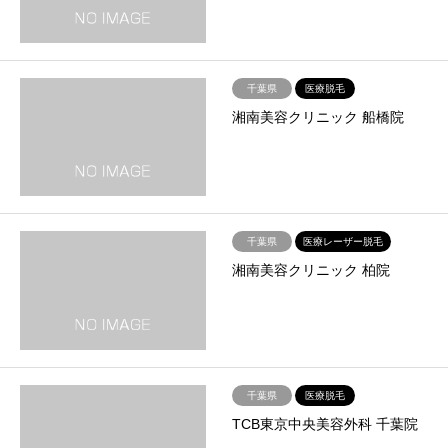
千葉県
医療脱毛
湘南美容クリニック 船橋院
千葉県
医療レーザー脱毛
湘南美容クリニック 柏院
千葉県
医療脱毛
TCB東京中央美容外科 千葉院