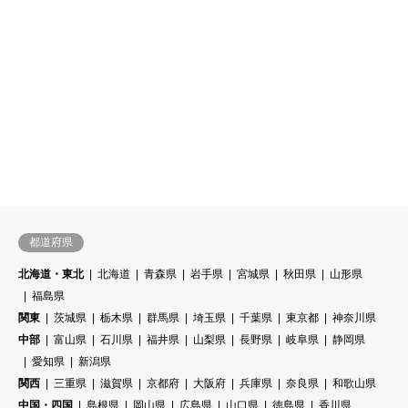
千葉県
SHR光脱毛
ROLAND Beauty Lounge 千葉
店


都道府県
北海道・東北
北海道
青森県
岩手県
宮城県
秋田県
山形県
福島県
関東
茨城県
栃木県
群馬県
埼玉県
千葉県
東京都
神奈川県
中部
富山県
石川県
福井県
山梨県
長野県
岐阜県
静岡県
愛知県
新潟県
関西
三重県
滋賀県
京都府
大阪府
兵庫県
奈良県
和歌山県
中国・四国
島根県
岡山県
広島県
山口県
徳島県
香川県