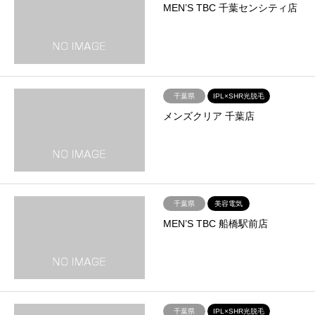
MEN’S TBC 千葉センシティ店
千葉県
IPL×SHR光脱毛
メンズクリア 千葉店
千葉県
美容電気
MEN’S TBC 船橋駅前店
千葉県
IPL×SHR光脱毛