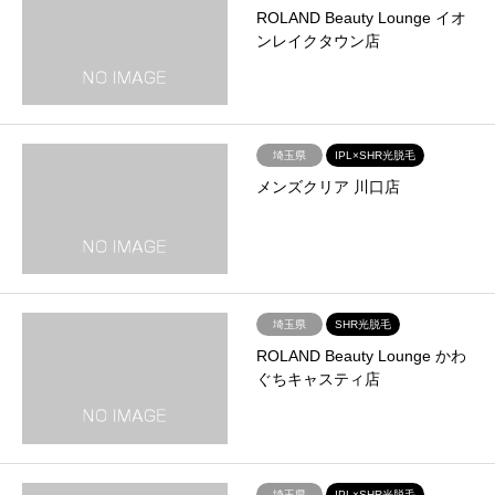
ROLAND Beauty Lounge イオ
ンレイクタウン店
埼玉県
IPL×SHR光脱毛
メンズクリア 川口店
埼玉県
SHR光脱毛
ROLAND Beauty Lounge かわ
ぐちキャスティ店
埼玉県
IPL×SHR光脱毛