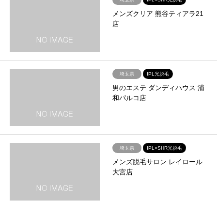
メンズクリア 熊谷ティアラ21
店
埼玉県
IPL光脱毛
男のエステ ダンディハウス 浦
和パルコ店
埼玉県
IPL×SHR光脱毛
メンズ脱毛サロン レイロール
大宮店