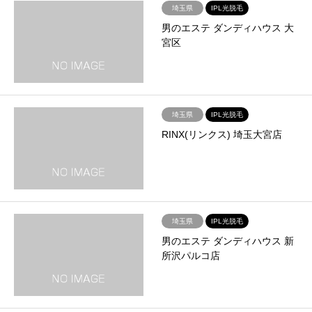
埼玉県
IPL光脱毛
男のエステ ダンディハウス 大
宮区
埼玉県
IPL光脱毛
RINX(リンクス) 埼玉大宮店
埼玉県
IPL光脱毛
男のエステ ダンディハウス 新
所沢パルコ店