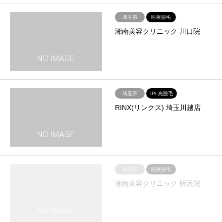
埼玉県
医療脱毛
湘南美容クリニック 川口院
埼玉県
IPL光脱毛
RINX(リンクス) 埼玉川越店
埼玉県
医療脱毛
湘南美容クリニック 所沢院