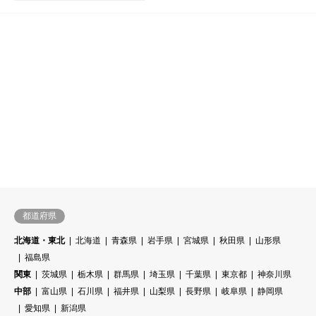
埼玉県
光脱毛
メンズ脱毛 MAX 大宮店


都道府県
北海道・東北
北海道
青森県
岩手県
宮城県
秋田県
山形県
福島県
関東
茨城県
栃木県
群馬県
埼玉県
千葉県
東京都
神奈川県
中部
富山県
石川県
福井県
山梨県
長野県
岐阜県
静岡県
愛知県
新潟県