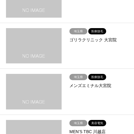
埼玉県
医療脱毛
ゴリラクリニック 大宮院
埼玉県
医療脱毛
メンズエミナル大宮院
埼玉県
美容電気
MEN’S TBC 川越店