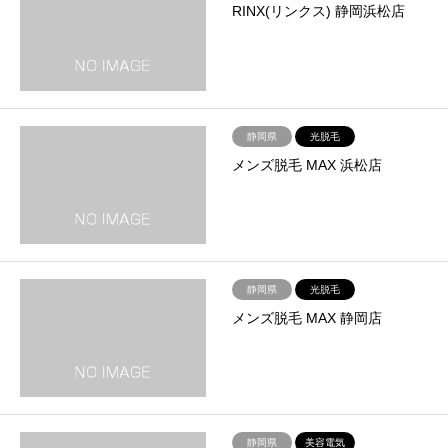
RINX(リンクス) 静岡浜松店
静岡県
光脱毛
メンズ脱毛 MAX 浜松店
静岡県
光脱毛
メンズ脱毛 MAX 静岡店
静岡県
美容電気