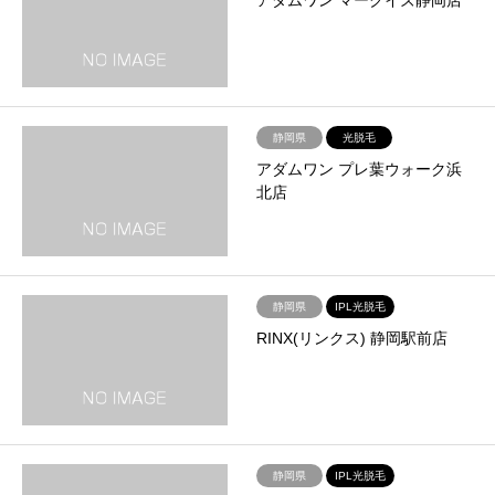
静岡県
光脱毛
アダムワン プレ葉ウォーク浜
北店
静岡県
IPL光脱毛
RINX(リンクス) 静岡駅前店
静岡県
IPL光脱毛