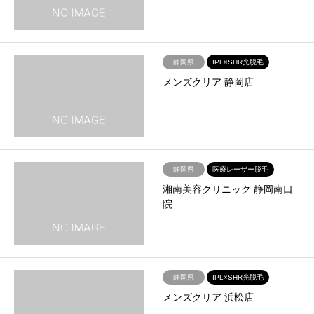
静岡県
IPL×SHR光脱毛
メンズクリア 静岡店
静岡県
医療レーザー脱毛
湘南美容クリニック 静岡南口
院
静岡県
IPL×SHR光脱毛
メンズクリア 浜松店