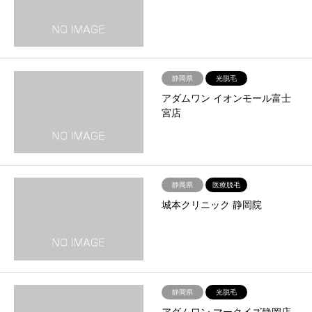
静岡県
光脱毛
アダムワン イオンモール富士
宮店
静岡県
医療脱毛
城本クリニック 静岡院
静岡県
光脱毛
アダムワン マークイズ静岡店