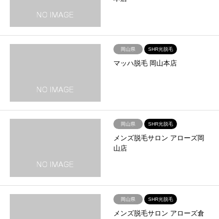
岡山県
SHR光脱毛
マッハ脱毛 岡山本店
岡山県
SHR光脱毛
メンズ脱毛サロン アローズ岡
山店
岡山県
SHR光脱毛
メンズ脱毛サロン アローズ倉