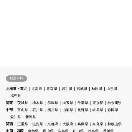
大阪府
SHR光脱毛
ROLAND Beauty Lounge 梅田
店


都道府県
北海道・東北
北海道
青森県
岩手県
宮城県
秋田県
山形県
福島県
関東
茨城県
栃木県
群馬県
埼玉県
千葉県
東京都
神奈川県
中部
富山県
石川県
福井県
山梨県
長野県
岐阜県
静岡県
愛知県
新潟県
関西
三重県
滋賀県
京都府
大阪府
兵庫県
奈良県
和歌山県
中国・四国
島根県
岡山県
広島県
山口県
徳島県
香川県