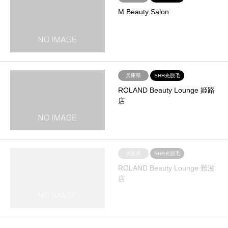
M Beauty Salon
兵庫県
SHR光脱毛
ROLAND Beauty Lounge 姫路
店
大阪府
SHR光脱毛
ROLAND Beauty Lounge 難波
店