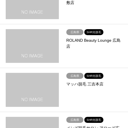
敷店
広島県
SHR光脱毛
ROLAND Beauty Lounge 広島
店
広島県
SHR光脱毛
マッハ脱毛 三吉本店
広島県
SHR光脱毛
メンズ脱毛サロン アローズ広