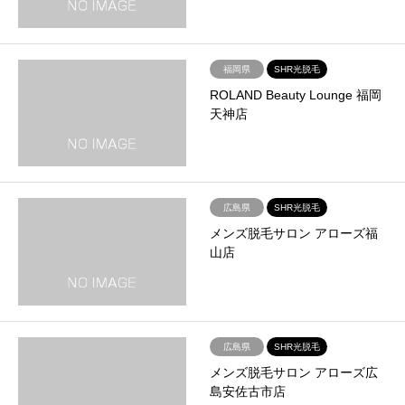
福岡県
SHR光脱毛
ROLAND Beauty Lounge 福岡
天神店
広島県
SHR光脱毛
メンズ脱毛サロン アローズ福
山店
広島県
SHR光脱毛
メンズ脱毛サロン アローズ広
島安佐古市店