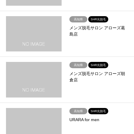
高知県
SHR光脱毛
メンズ脱毛サロン アローズ葛
島店
高知県
SHR光脱毛
メンズ脱毛サロン アローズ朝
倉店
高知県
SHR光脱毛
URARA for men