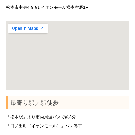
松本市中央4-9-51 イオンモール松本空庭1F
最寄り駅／駅徒歩
「松本駅」より市内周遊バスで約8分
「日ノ出町（イオンモール）」バス停下