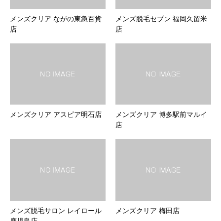
メンズクリア ながの東急百貨
メンズ脱毛セブン 福岡久留米
店
店
メンズクリア アスピア明石店
メンズクリア 博多駅前マルイ
店
メンズ脱毛サロン レイロール
メンズクリア 梅田店