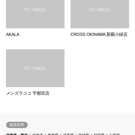
AKALA
CROSS OKINAWA 那覇小緑店
メンズラココ 宇都宮店
都道府県