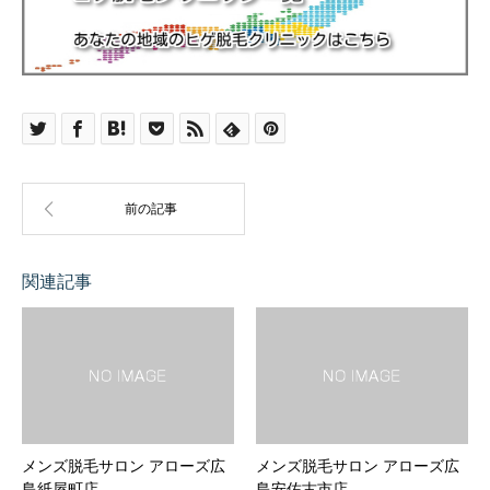
関連記事
メンズ脱毛サロン アローズ広
メンズ脱毛サロン アローズ広
島紙屋町店
島安佐古市店