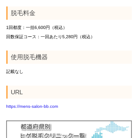
脱毛料金
1回都度：一括6,600円（税込）
回数保証コース：一回あたり5,280円（税込）
使用脱毛機器
記載なし
URL
https://mens-salon-bb.com