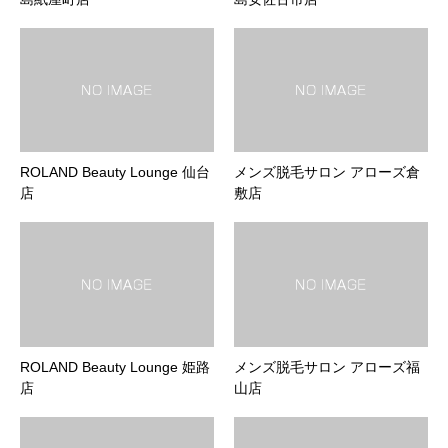
ROLAND Beauty Lounge 仙台
メンズ脱毛サロン アローズ倉
店
敷店
ROLAND Beauty Lounge 姫路
メンズ脱毛サロン アローズ福
店
山店