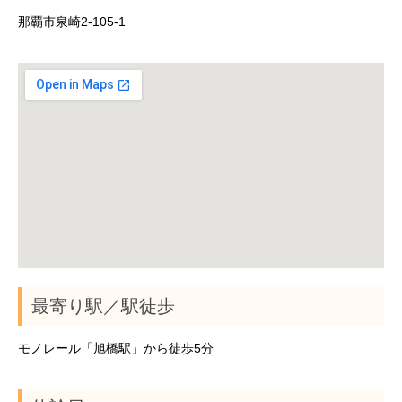
那覇市泉崎2-105-1
最寄り駅／駅徒歩
モノレール「旭橋駅」から徒歩5分