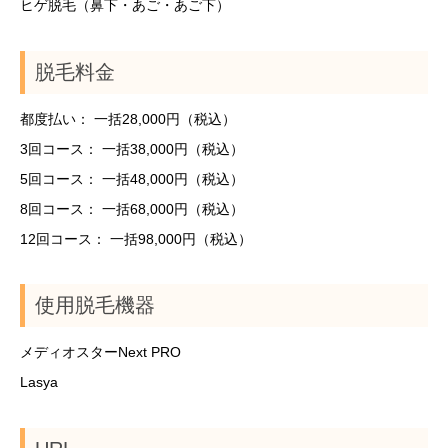
ヒゲ脱毛（鼻下・あご・あご下）
脱毛料金
都度払い： 一括28,000円（税込）
3回コース： 一括38,000円（税込）
5回コース： 一括48,000円（税込）
8回コース： 一括68,000円（税込）
12回コース： 一括98,000円（税込）
使用脱毛機器
メディオスターNext PRO
Lasya