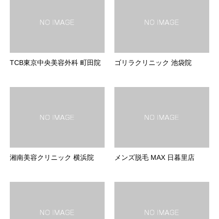
TCB東京中央美容外科 町田院
ゴリラクリニック 池袋院
湘南美容クリニック 横浜院
メンズ脱毛 MAX 日暮里店