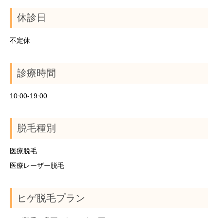
休診日
不定休
診療時間
10:00-19:00
脱毛種別
医療脱毛
医療レーザー脱毛
ヒゲ脱毛プラン