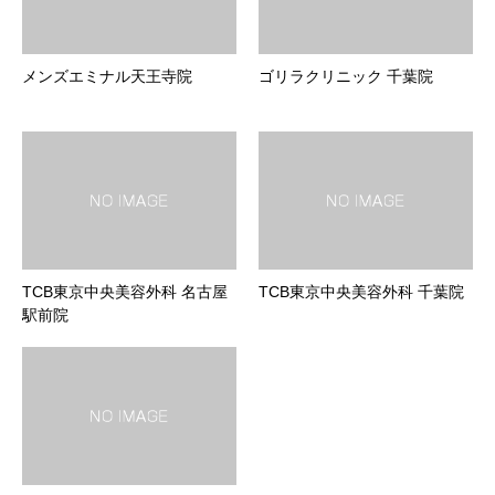
メンズエミナル天王寺院
ゴリラクリニック 千葉院
TCB東京中央美容外科 名古屋
TCB東京中央美容外科 千葉院
駅前院