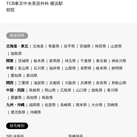
TCB東京中央美容外科 横浜駅
前院
都道府県
北海道・東北
北海道
青森県
岩手県
宮城県
秋田県
山形県
福島県
関東
茨城県
栃木県
群馬県
埼玉県
千葉県
東京都
神奈川県
中部
富山県
石川県
福井県
山梨県
長野県
岐阜県
静岡県
愛知県
新潟県
関西
三重県
滋賀県
京都府
大阪府
兵庫県
奈良県
和歌山県
中国・四国
島根県
岡山県
広島県
山口県
徳島県
香川県
愛媛県
高知県
鳥取県
九州・沖縄
福岡県
佐賀県
長崎県
熊本県
大分県
宮崎県
鹿児島県
沖縄県
脱毛種別
SPL光脱毛
医療脱毛