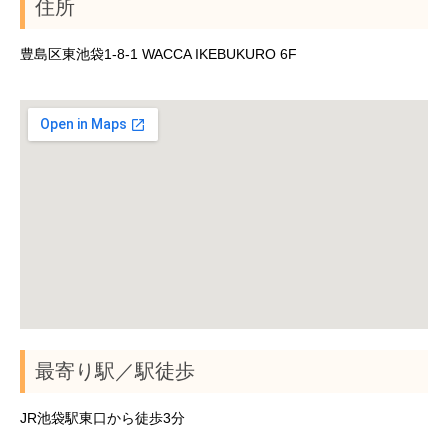
住所
豊島区東池袋1-8-1 WACCA IKEBUKURO 6F
最寄り駅／駅徒歩
JR池袋駅東口から徒歩3分