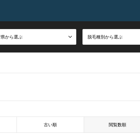
府県から選ぶ
脱毛種別から選ぶ
古い順
閲覧数順