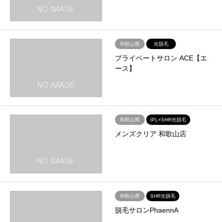
和歌山県
光脱毛
プライベートサロン ACE【エ
ース】
和歌山県
IPL×SHR光脱毛
メンズクリア 和歌山店
和歌山県
SHR光脱毛
脱毛サロンPhaennA