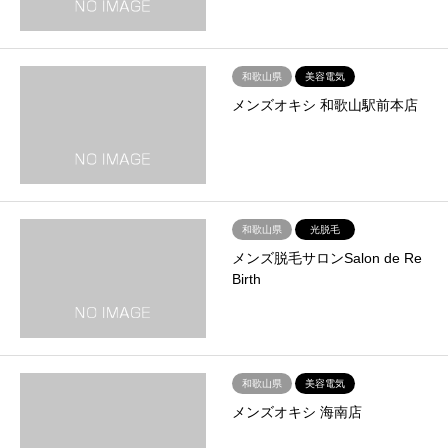
和歌山県
美容電気
メンズオキシ 和歌山駅前本店
和歌山県
光脱毛
メンズ脱毛サロンSalon de Re
Birth
和歌山県
美容電気
メンズオキシ 海南店