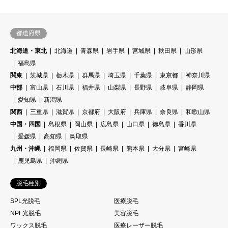
都道府県
北海道・東北
北海道
青森県
岩手県
宮城県
秋田県
山形県
福島県
関東
茨城県
栃木県
群馬県
埼玉県
千葉県
東京都
神奈川県
中部
富山県
石川県
福井県
山梨県
長野県
岐阜県
静岡県
愛知県
新潟県
関西
三重県
滋賀県
京都府
大阪府
兵庫県
奈良県
和歌山県
中国・四国
島根県
岡山県
広島県
山口県
徳島県
香川県
愛媛県
高知県
鳥取県
九州・沖縄
福岡県
佐賀県
長崎県
熊本県
大分県
宮崎県
鹿児島県
沖縄県
脱毛種別
SPL光脱毛
医療脱毛
NPL光脱毛
美容脱毛
ワックス脱毛
医療レーザー脱毛